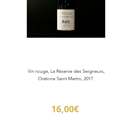
Vin rouge, La Réserve des Seigneurs,
Oratoire Saint Martin, 2017.
16,00
€