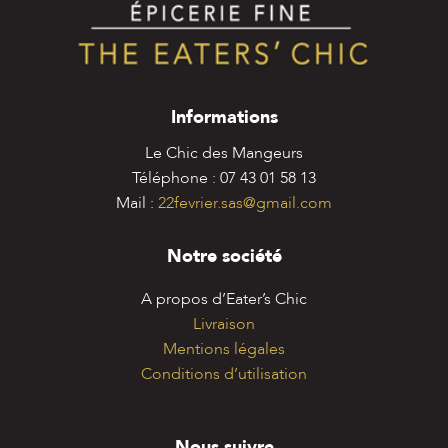
Informations
Le Chic des Mangeurs
Téléphone : 07 43 01 58 13
Mail :
22fevrier.sas@gmail.com
Notre société
A propos d’Eater’s Chic
Livraison
Mentions légales
Conditions d’utilisation
Nous suivre