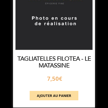
TAGLIATELLES FILOTEA - LE
MATASSINE
7,50
€
AJOUTER AU PANIER