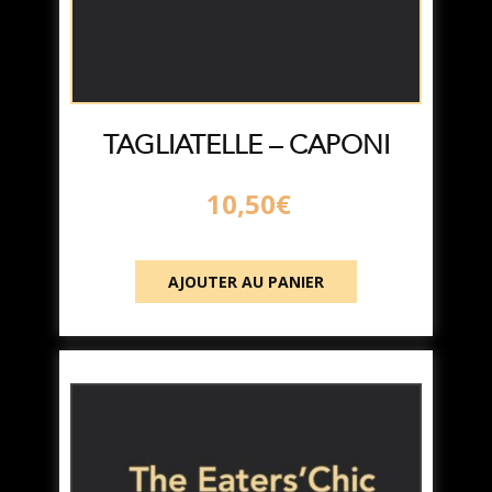
TAGLIATELLE – CAPONI
10,50
€
AJOUTER AU PANIER