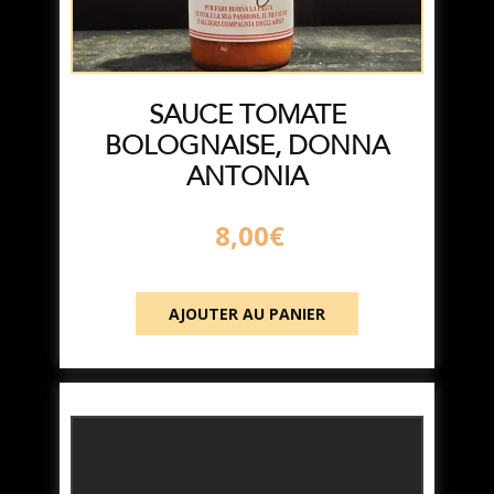
SAUCE TOMATE
BOLOGNAISE, DONNA
ANTONIA
8,00
€
AJOUTER AU PANIER