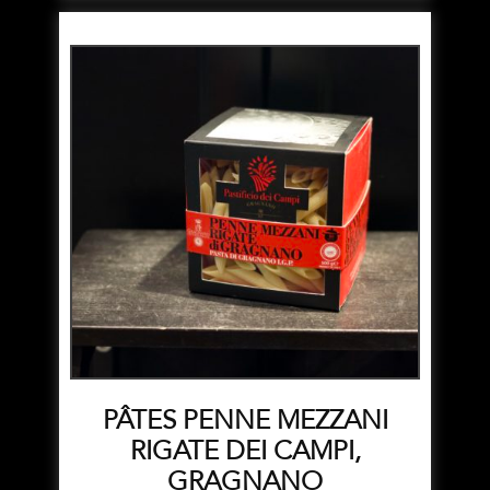
PÂTES PENNE MEZZANI
RIGATE DEI CAMPI,
GRAGNANO