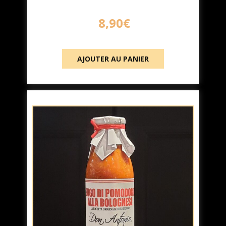
8,90
€
AJOUTER AU PANIER