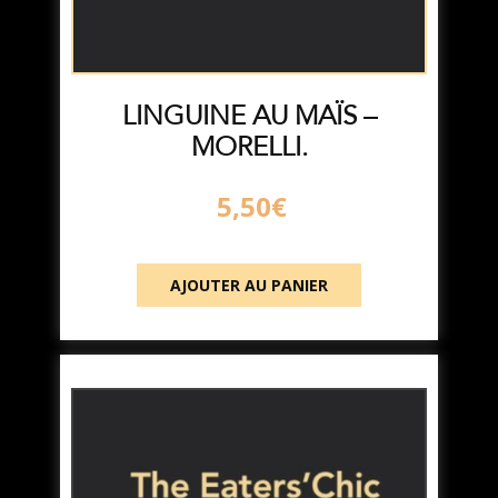
LINGUINE AU MAÏS –
MORELLI.
5,50
€
AJOUTER AU PANIER