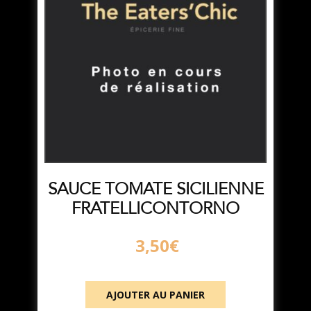
SAUCE TOMATE SICILIENNE
FRATELLICONTORNO
3,50
€
AJOUTER AU PANIER