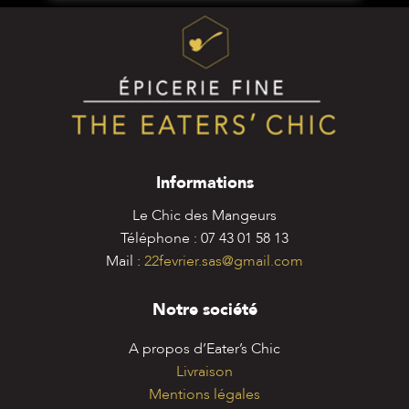
Informations
Le Chic des Mangeurs
Téléphone : 07 43 01 58 13
Mail :
22fevrier.sas@gmail.com
Notre société
A propos d’Eater’s Chic
Livraison
Mentions légales