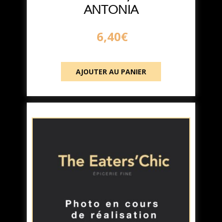
ANTONIA
6,40
€
AJOUTER AU PANIER