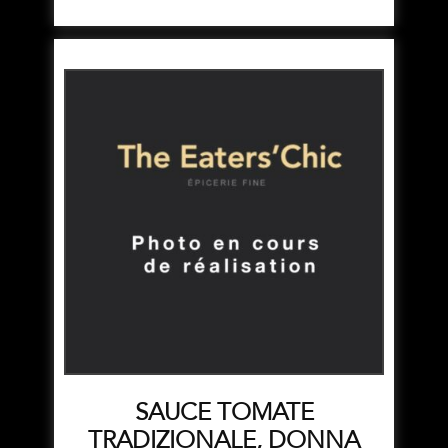
SAUCE TOMATE
TRADIZIONALE, DONNA