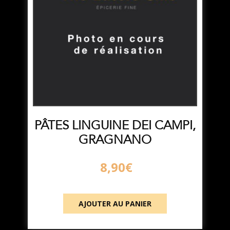
PÂTES LINGUINE DEI CAMPI,
GRAGNANO
8,90
€
AJOUTER AU PANIER