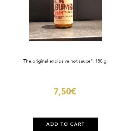
The original explosive hot sauce". 180 g.
7,50
€
ADD TO CART