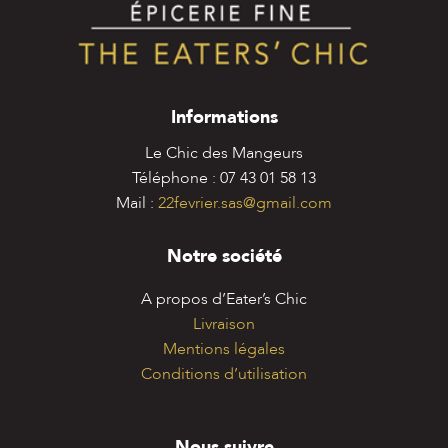
Informations
Le Chic des Mangeurs
Téléphone : 07 43 01 58 13
Mail :
22fevrier.sas@gmail.com
Notre société
A propos d’Eater’s Chic
Livraison
Mentions légales
Conditions d’utilisation
Nous suivre