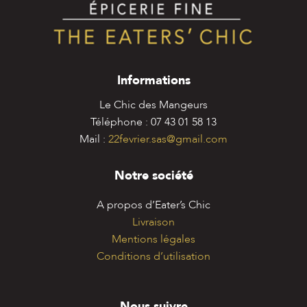
Informations
Le Chic des Mangeurs
Téléphone : 07 43 01 58 13
Mail :
22fevrier.sas@gmail.com
Notre société
A propos d’Eater’s Chic
Livraison
Mentions légales
Conditions d’utilisation
Nous suivre