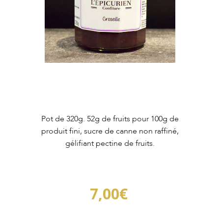
Pot de 320g. 52g de fruits pour 100g de
produit fini, sucre de canne non raffiné,
gélifiant pectine de fruits.
7,00
€